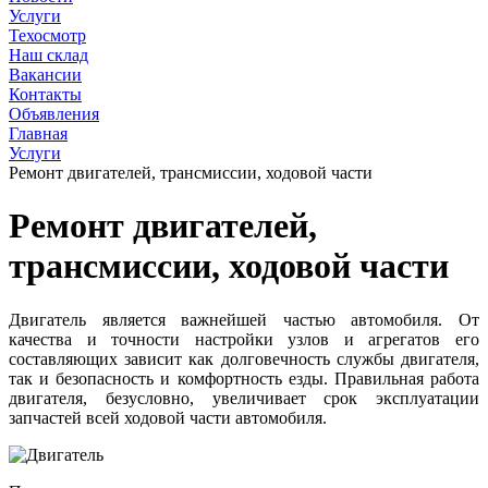
Услуги
Техосмотр
Наш склад
Вакансии
Контакты
Объявления
Главная
Услуги
Ремонт двигателей, трансмиссии, ходовой части
Ремонт двигателей,
трансмиссии, ходовой части
Двигатель является важнейшей частью автомобиля. От
качества и точности настройки узлов и агрегатов его
составляющих зависит как долговечность службы двигателя,
так и безопасность и комфортность езды. Правильная работа
двигателя, безусловно, увеличивает срок эксплуатации
запчастей всей ходовой части автомобиля.