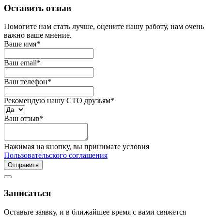
Оставить отзыв
Помогите нам стать лучше, оцените нашу работу, нам очень
важно ваше мнение.
Ваше имя
*
Ваш email
*
Ваш телефон
*
Рекомендую нашу СТО друзьям
*
Ваш отзыв
*
Нажимая на кнопку, вы принимате условия
Пользовательского соглашения
Отправить
Записаться
Оставьте заявку, и в ближайшее время с вами свяжется