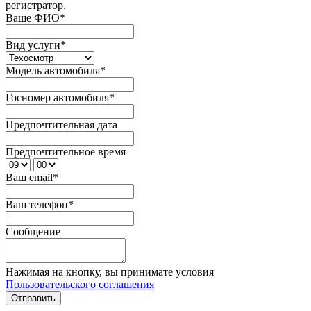
регистратор.
Ваше ФИО
*
Вид услуги
*
Модель автомобиля
*
Госномер автомобиля
*
Предпочтительная дата
Предпочтительное время
Ваш email
*
Ваш телефон
*
Сообщение
Нажимая на кнопку, вы принимате условия
Пользовательского соглашения
Отправить